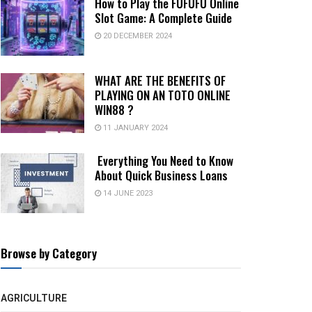
How to Play the FUFUFU Online
Slot Game: A Complete Guide
20 DECEMBER 2024
WHAT ARE THE BENEFITS OF
PLAYING ON AN TOTO ONLINE
WIN88 ?
11 JANUARY 2024
Everything You Need to Know
About Quick Business Loans
14 JUNE 2023
Browse by Category
AGRICULTURE