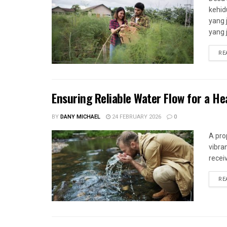
kehid
yang 
yang 
RE
Ensuring Reliable Water Flow for a He
BY
DANY MICHAEL
24 FEBRUARY 2026
0
A pro
vibra
recei
RE