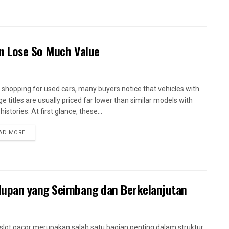
en Lose So Much Value
shopping for used cars, many buyers notice that vehicles with
ge titles are usually priced far lower than similar models with
histories. At first glance, these...
AD MORE
dupan yang Seimbang dan Berkelanjutan
slot gacor merupakan salah satu bagian penting dalam struktur