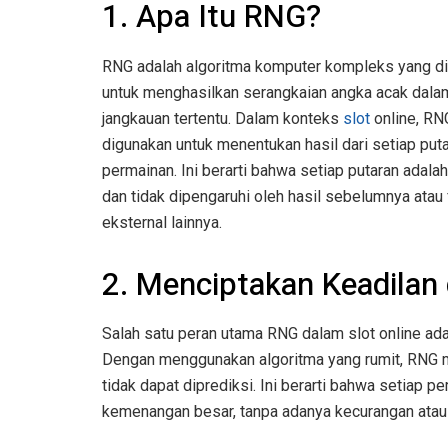
1. Apa Itu RNG?
RNG adalah algoritma komputer kompleks yang d
untuk menghasilkan serangkaian angka acak dala
jangkauan tertentu. Dalam konteks
slot
online, RN
digunakan untuk menentukan hasil dari setiap put
permainan. Ini berarti bahwa setiap putaran adala
dan tidak dipengaruhi oleh hasil sebelumnya atau 
eksternal lainnya.
2. Menciptakan Keadilan
Salah satu peran utama RNG dalam slot online ad
Dengan menggunakan algoritma yang rumit, RNG m
tidak dapat diprediksi. Ini berarti bahwa setiap
kemenangan besar, tanpa adanya kecurangan atau