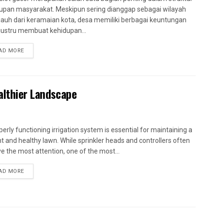
upan masyarakat. Meskipun sering dianggap sebagai wilayah
jauh dari keramaian kota, desa memiliki berbagai keuntungan
justru membuat kehidupan...
AD MORE
althier Landscape
perly functioning irrigation system is essential for maintaining a
nt and healthy lawn. While sprinkler heads and controllers often
ve the most attention, one of the most...
AD MORE