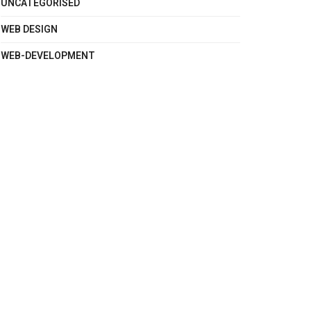
UNCATEGORISED
WEB DESIGN
WEB-DEVELOPMENT