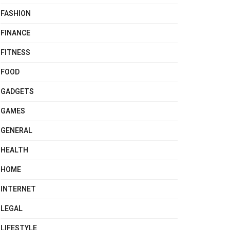
FASHION
FINANCE
FITNESS
FOOD
GADGETS
GAMES
GENERAL
HEALTH
HOME
INTERNET
LEGAL
LIFESTYLE