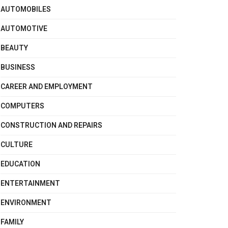
AUTOMOBILES
AUTOMOTIVE
BEAUTY
BUSINESS
CAREER AND EMPLOYMENT
COMPUTERS
CONSTRUCTION AND REPAIRS
CULTURE
EDUCATION
ENTERTAINMENT
ENVIRONMENT
FAMILY