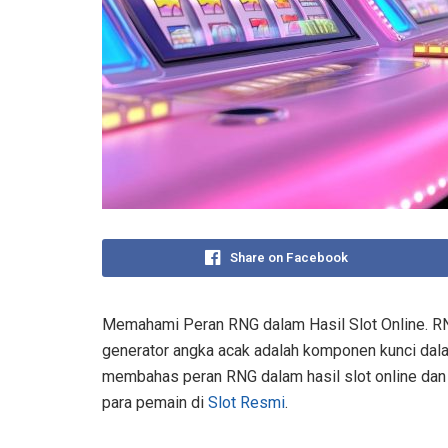
Share on Facebook
Memahami Peran RNG dalam Hasil Slot Online. R
generator angka acak adalah komponen kunci dalam 
membahas peran RNG dalam hasil slot online dan
para pemain di
Slot Resmi
.