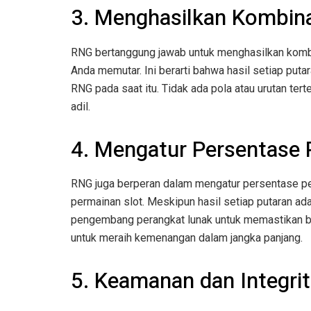
3. Menghasilkan Kombin
RNG bertanggung jawab untuk menghasilkan kombin
Anda memutar. Ini berarti bahwa hasil setiap putar
RNG pada saat itu. Tidak ada pola atau urutan ter
adil.
4. Mengatur Persentase
RNG juga berperan dalam mengatur persentase pe
permainan slot. Meskipun hasil setiap putaran ad
pengembang perangkat lunak untuk memastikan ba
untuk meraih kemenangan dalam jangka panjang.
5. Keamanan dan Integri