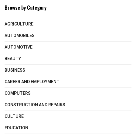
Browse by Category
AGRICULTURE
AUTOMOBILES
AUTOMOTIVE
BEAUTY
BUSINESS
CAREER AND EMPLOYMENT
COMPUTERS
CONSTRUCTION AND REPAIRS
CULTURE
EDUCATION