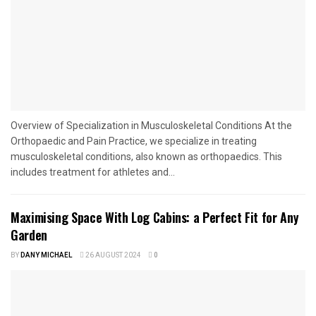
Overview of Specialization in Musculoskeletal Conditions At the
Orthopaedic and Pain Practice, we specialize in treating
musculoskeletal conditions, also known as orthopaedics. This
includes treatment for athletes and...
Maximising Space With Log Cabins: a Perfect Fit for Any
Garden
BY
DANY MICHAEL
26 AUGUST 2024
0