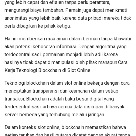
yang lebih cepat dan efisien tanpa perlu perantara,
mengurangi biaya tambahan. Pemain juga dapat menikmati
anonimitas yang lebih baik, karena data pribadi mereka tidak
perlu dibagikan ke pihak ketiga.
Hal ini memberikan rasa aman dalam bermain tanpa khawatir
akan potensi kebocoran informasi. Dengan algoritma yang
terdesentralisasi, permainan menjadi lebih adil karena
hasilnya tidak dapat dimanipulasi oleh pihak manapun.Cara
Kerja Teknologi Blockchain di Slot Online
Teknologi blockchain dalam slot online bekerja dengan cara
menciptakan transparansi dan keamanan dalam setiap
transaksi. Blockchain adalah buku besar digital yang
terdesentralisasi, artinya semua data disimpan di banyak
server berbeda yang terhubung melalui jaringan.
Dalam konteks slot online, blockchain memastikan bahwa
setiap taruhan dan hasil putaran dicatat dengan akurat tanpa