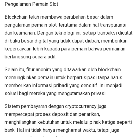
Pengalaman Pemain Slot
Blockchain telah membawa perubahan besar dalam
pengalaman pemain slot, terutama dalam hal transparansi
dan keamanan. Dengan teknologi ini, setiap transaksi dicatat
di buku besar digital yang tidak dapat diubah, memberikan
kepercayaan lebih kepada para pemain bahwa permainan
berlangsung secara adil.
Selain itu, fitur anonim yang ditawarkan oleh blockchain
memungkinkan pemain untuk berpartisipasi tanpa harus
memberikan informasi pribadi yang sensitif. Ini menjadi
solusi bagi mereka yang mengutamakan privasi.
Sistem pembayaran dengan cryptocurrency juga
mempercepat proses deposit dan penarikan,
menghilangkan kebutuhan untuk melalui pihak ketiga seperti
bank. Hal ini tidak hanya menghemat waktu, tetapi juga