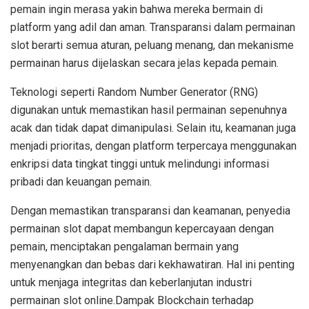
pemain ingin merasa yakin bahwa mereka bermain di
platform yang adil dan aman. Transparansi dalam permainan
slot berarti semua aturan, peluang menang, dan mekanisme
permainan harus dijelaskan secara jelas kepada pemain.
Teknologi seperti Random Number Generator (RNG)
digunakan untuk memastikan hasil permainan sepenuhnya
acak dan tidak dapat dimanipulasi. Selain itu, keamanan juga
menjadi prioritas, dengan platform terpercaya menggunakan
enkripsi data tingkat tinggi untuk melindungi informasi
pribadi dan keuangan pemain.
Dengan memastikan transparansi dan keamanan, penyedia
permainan slot dapat membangun kepercayaan dengan
pemain, menciptakan pengalaman bermain yang
menyenangkan dan bebas dari kekhawatiran. Hal ini penting
untuk menjaga integritas dan keberlanjutan industri
permainan slot online.Dampak Blockchain terhadap