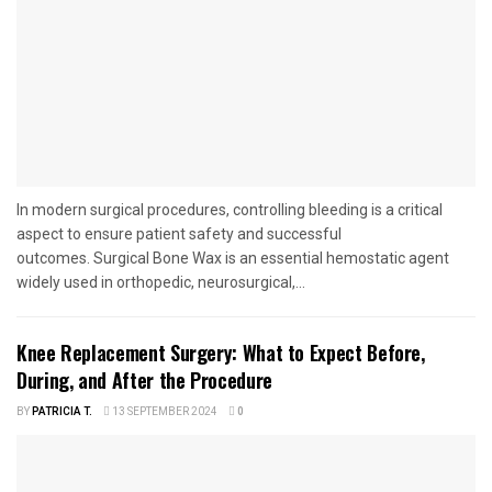
In modern surgical procedures, controlling bleeding is a critical
aspect to ensure patient safety and successful
outcomes. Surgical Bone Wax is an essential hemostatic agent
widely used in orthopedic, neurosurgical,...
Knee Replacement Surgery: What to Expect Before,
During, and After the Procedure
BY
PATRICIA T.
13 SEPTEMBER 2024
0